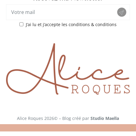
J’ai lu et j’accepte les conditions & conditions
Alice Roques 2026© – Blog créé par
Studio Maella