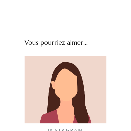
Vous pourriez aimer...
INSTAGRAM