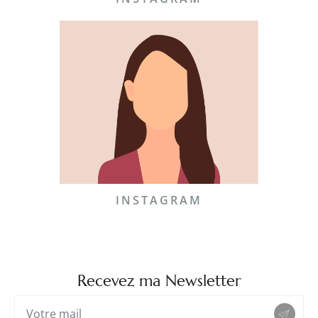
INSTAGRAM
Recevez ma Newsletter